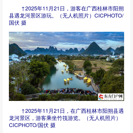
↑2025年11月21日，游客在广西桂林市阳朔
县遇龙河景区游玩。（无人机照片）CICPHOTO/
国伏 摄
↑2025年11月21日，在广西桂林市阳朔县遇
龙河景区，游客乘坐竹筏游览。（无人机照片）
CICPHOTO/国伏 摄