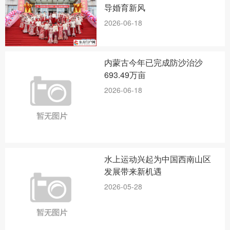
导婚育新风
2026-06-18
内蒙古今年已完成防沙治沙
693.49万亩
2026-06-18
水上运动兴起为中国西南山区
发展带来新机遇
2026-05-28