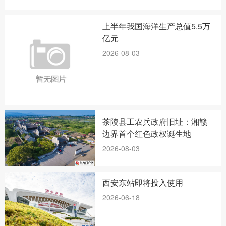
上半年我国海洋生产总值5.5万
亿元
2026-08-03
茶陵县工农兵政府旧址：湘赣
边界首个红色政权诞生地
2026-08-03
西安东站即将投入使用
2026-06-18