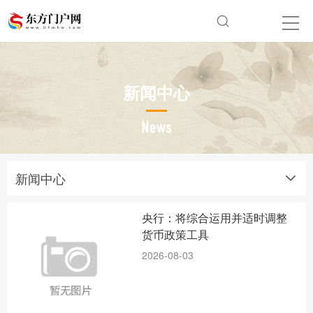
新闻中心
News
新闻中心
央行：将综合运用并适时调整
货币政策工具
2026-08-03