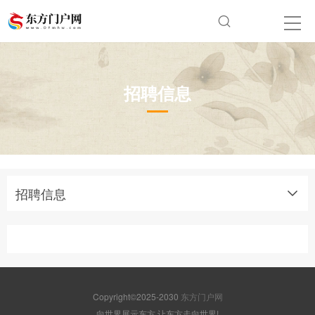
招聘信息
招聘信息
Copyright©2025-2030
东方门户网
向世界展示东方 让东方走向世界!