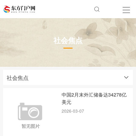
社会焦点
社会焦点
中国2月末外汇储备达34278亿
美元
2026-03-07