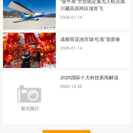
“金牛座”大型固定翼无人机完成
川藏高原跨区域首飞
2026-01-14
成都荷花池市场“红装”迎新春
2026-01-14
2025国际十大科技新闻解读
2025-12-25