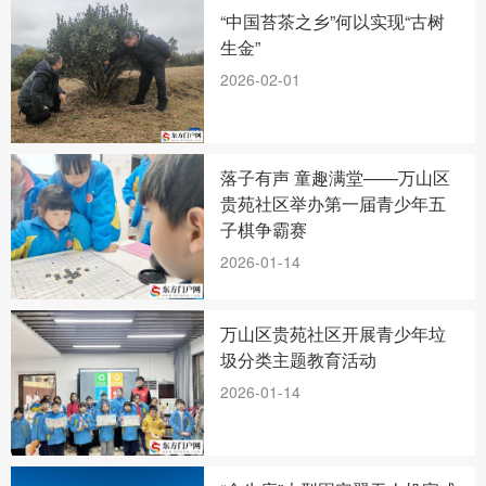
“中国苔茶之乡”何以实现“古树
生金”
2026-02-01
落子有声 童趣满堂——万山区
贵苑社区举办第一届青少年五
子棋争霸赛
2026-01-14
万山区贵苑社区开展青少年垃
圾分类主题教育活动
2026-01-14