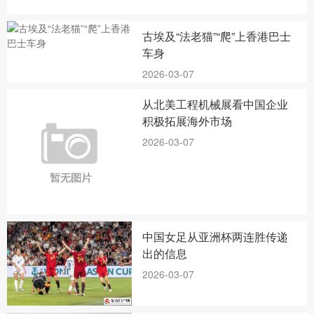
古埃及“法老猫”“爬”上香港巴士
车身
2026-03-07
从北美工程机械展看中国企业
积极拓展海外市场
2026-03-07
中国女足从亚洲杯两连胜传递
出的信息
2026-03-07