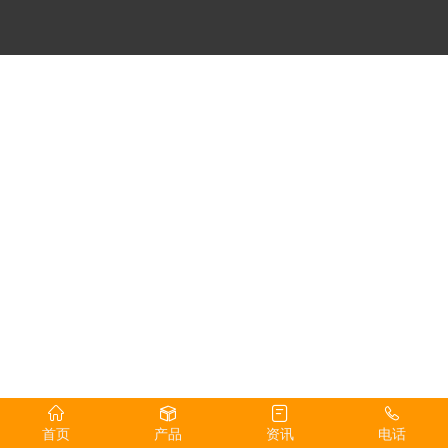
首页
产品
资讯
电话