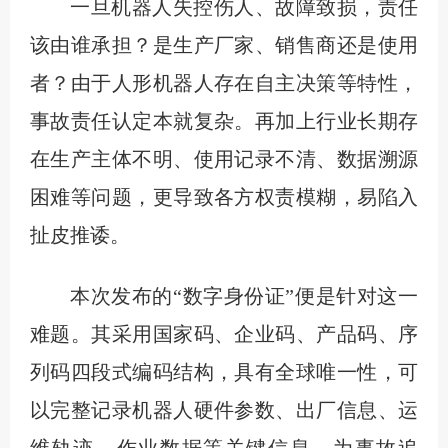
一旦机器人失控伤人、故障致损，责任
该由谁承担？是生产厂家、销售商还是使用
者？由于人形机器人存在自主决策等特性，
事故责任认定本就复杂。再加上行业长期存
在生产主体不明、使用记录不清、数据溯源
困难等问题，更导致各方权责模糊，易陷入
扯皮推诿。
本次发布的“数字身份证”便是针对这一
难题。其采用国家码、企业码、产品码、序
列码四段式编码结构，具有全球唯一性，可
以完整记录机器人硬件参数、出厂信息、运