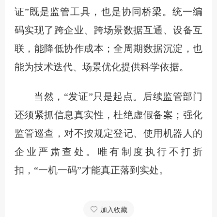
证”既是监管工具，也是协同桥梁。统一编
码实现了跨企业、跨场景数据互通、设备互
联，能降低协作成本；全周期数据沉淀，也
能为技术迭代、场景优化提供科学依据。
当然，“发证”只是起点。后续监管部门
还须紧抓信息真实性，杜绝虚假备案；强化
监管巡查，对不按规定登记、使用机器人的
企业严肃查处。唯有制度执行不打折
扣，“一机一码”才能真正落到实处。
加入收藏