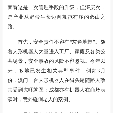
面看这是一次管理手段的升级，但深层次，
是产业从野蛮生长迈向规范有序的必由之
路。
首先，安全责任不容有“灰色地带”。随
着人形机器人大量进入工厂、家庭及各类公
共场景，安全事故的风险不容忽视。今年以
来，多地已发生相关典型事件。例如3月
份，澳门一台人形机器人在街头尾随路人致
其受到惊吓就医；成都亦有机器人在商场表
演时，意外碰倒老人的案例。