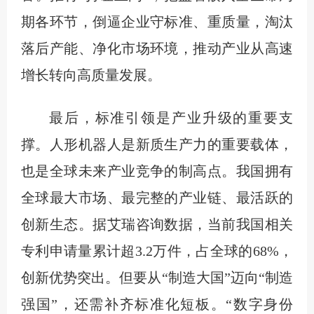
期各环节，倒逼企业守标准、重质量，淘汰
落后产能、净化市场环境，推动产业从高速
增长转向高质量发展。
最后，标准引领是产业升级的重要支
撑。人形机器人是新质生产力的重要载体，
也是全球未来产业竞争的制高点。我国拥有
全球最大市场、最完整的产业链、最活跃的
创新生态。据艾瑞咨询数据，当前我国相关
专利申请量累计超3.2万件，占全球的68%，
创新优势突出。但要从“制造大国”迈向“制造
强国”，还需补齐标准化短板。“数字身份