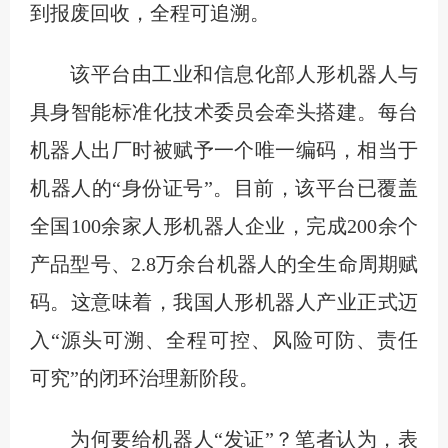
到报废回收，全程可追溯。
该平台由工业和信息化部人形机器人与
具身智能标准化技术委员会牵头搭建。每台
机器人出厂时被赋予一个唯一编码，相当于
机器人的“身份证号”。目前，该平台已覆盖
全国100余家人形机器人企业，完成200余个
产品型号、2.8万余台机器人的全生命周期赋
码。这意味着，我国人形机器人产业正式迈
入“源头可溯、全程可控、风险可防、责任
可究”的闭环治理新阶段。
为何要给机器人“发证”？笔者认为，表