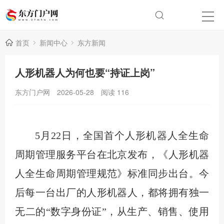
首页
新闻中心
东方新闻
人形机器人为何也要“持证上岗”
东方门户网
2026-05-28
阅读
116
5月22日，全国首个人形机器人全生命
周期管理服务平台在北京发布，《人形机器
人全生命周期管理规范》标准同步出台。今
后每一台出厂的人形机器人，都将拥有独一
无二的“数字身份证”，从生产、销售、使用