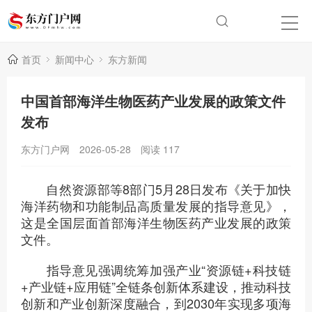
首页
新闻中心
东方新闻
中国首部海洋生物医药产业发展的政策文件
发布
东方门户网
2026-05-28
阅读
117
自然资源部等8部门5月28日发布《关于加快
海洋药物和功能制品高质量发展的指导意见》，
这是全国层面首部海洋生物医药产业发展的政策
文件。
指导意见强调统筹加强产业“资源链+科技链
+产业链+应用链”全链条创新体系建设，推动科技
创新和产业创新深度融合，到2030年实现多项海