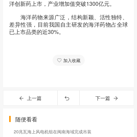
洋创新药上市，产业增加值突破1300亿元。
海洋药物来源广泛，结构新颖、活性独特、
差异性强，目前我国自主研发的海洋药物占全球
已上市品类的近30%。
加入收藏
上一篇
下一篇
随便看看
20兆瓦海上风电机组在闽南海域完成吊装