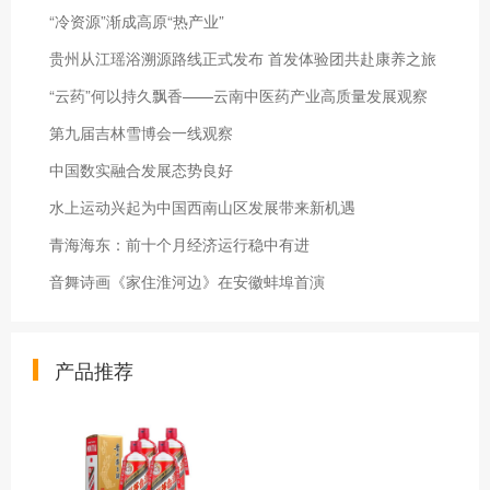
“冷资源”渐成高原“热产业”
贵州从江瑶浴溯源路线正式发布 首发体验团共赴康养之旅
“云药”何以持久飘香——云南中医药产业高质量发展观察
第九届吉林雪博会一线观察
中国数实融合发展态势良好
水上运动兴起为中国西南山区发展带来新机遇
青海海东：前十个月经济运行稳中有进
音舞诗画《家住淮河边》在安徽蚌埠首演
产品推荐