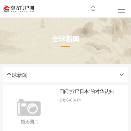
全球新闻
全球新闻
四问“拧巴日本”的对华认知
2026-03-14