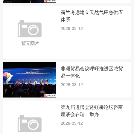
荷兰考虑建立天然气应急供应
体系
2026-03-12
非洲贸易会议呼吁推进区域贸
易一体化
2026-03-12
第九届进博会暨虹桥论坛咨商
座谈会在瑞士举办
2026-03-12