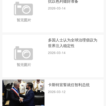
抗以色列做好准备
2026-03-14
多国人士认为全球治理倡议为
世界注入稳定性
2026-03-14
卡斯特宣誓就任智利总统
2026-03-12