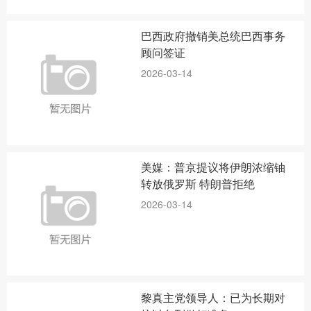
巴西政府撤销美总统巴西事务
顾问签证
2026-03-14
美媒：普京提议将伊朗浓缩铀
转放俄罗斯 特朗普拒绝
2026-03-14
黎真主党领导人：已为长期对