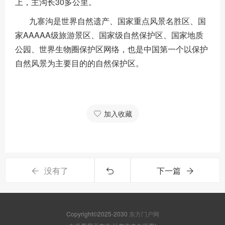
上，主沟长30多公里。
九寨沟是世界自然遗产、国家重点风景名胜区、国
家AAAAA级旅游景区、国家级自然保护区、国家地质
公园、世界生物圈保护区网络，也是中国第一个以保护
自然风景为主要目的的自然保护区。
加入收藏
没有了
下一篇
Copyright©2025-2030
东方门户网