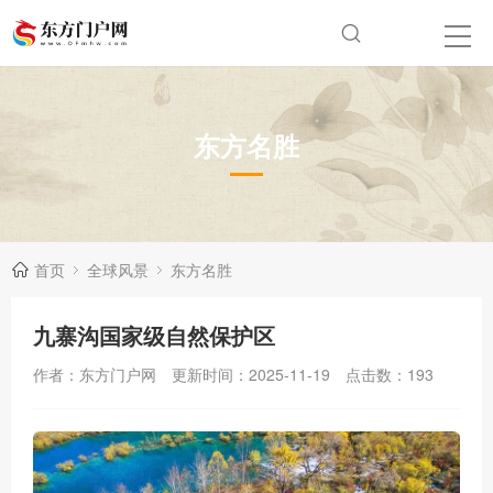
东方名胜
首页
全球风景
东方名胜
九寨沟国家级自然保护区
作者：东方门户网
更新时间：2025-11-19
点击数：
193