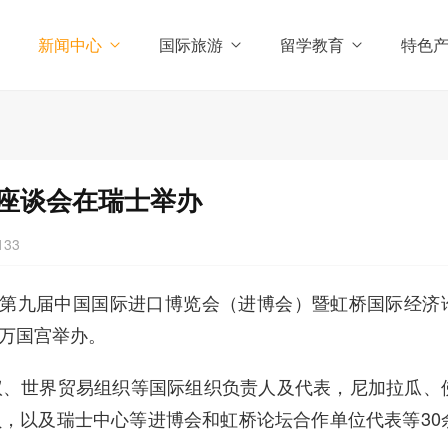
新闻中心
国际旅游
留学教育
特色
座谈会在瑞士举办
133
第九届中国国际进口博览会（进博会）暨虹桥国际经济
万国宫举办。
世界贸易组织等国际组织负责人及代表，尼加拉瓜、
，以及瑞士中心等进博会和虹桥论坛合作单位代表等30