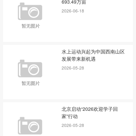
693.49万亩
2026-06-18
水上运动兴起为中国西南山区
发展带来新机遇
2026-05-28
北京启动“2026欢迎学子回
家”行动
2026-05-28