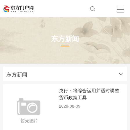
东方新闻
东方新闻
央行：将综合运用并适时调整
货币政策工具
2026-08-09