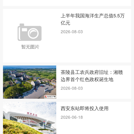
上半年我国海洋生产总值5.5万
亿元
2026-08-03
茶陵县工农兵政府旧址：湘赣
边界首个红色政权诞生地
2026-08-03
西安东站即将投入使用
2026-06-18